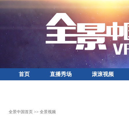
首页
直播秀场
滚滚视频
全景中国首页
>> 全景视频